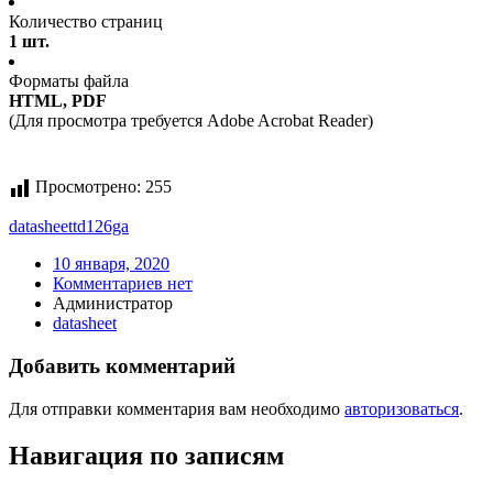
Количество страниц
1 шт.
Форматы файла
HTML, PDF
(Для просмотра требуется Adobe Acrobat Reader)
Просмотрено:
255
datasheet
td126ga
10 января, 2020
Комментариев нет
Администратор
datasheet
Добавить комментарий
Для отправки комментария вам необходимо
авторизоваться
.
Навигация по записям