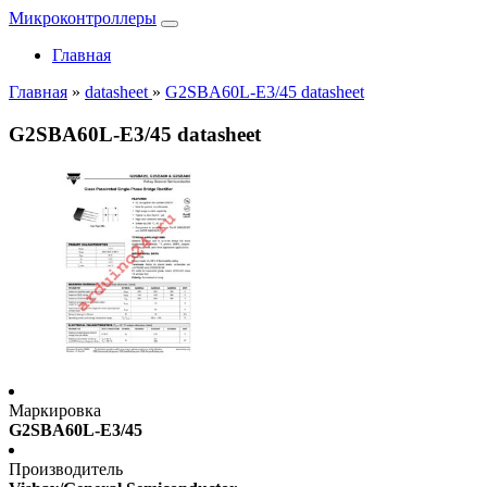
Микроконтроллеры
Главная
Главная
»
datasheet
»
G2SBA60L-E3/45 datasheet
G2SBA60L-E3/45 datasheet
Маркировка
G2SBA60L-E3/45
Производитель