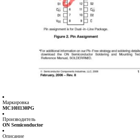
Маркировка
MC10H130PG
Производитель
ON Semiconductor
Описание