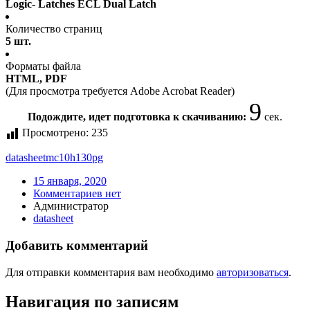
Logic- Latches ECL Dual Latch
Количество страниц
5 шт.
Форматы файла
HTML, PDF
(Для просмотра требуется Adobe Acrobat Reader)
9
Подождите, идет подготовка к скачиванию:
сек.
Просмотрено:
235
datasheet
mc10h130pg
15 января, 2020
Комментариев нет
Администратор
datasheet
Добавить комментарий
Для отправки комментария вам необходимо
авторизоваться
.
Навигация по записям