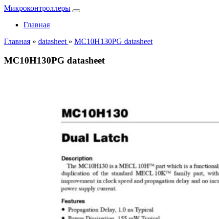
Микроконтроллеры
Главная
Главная
»
datasheet
»
MC10H130PG datasheet
MC10H130PG datasheet