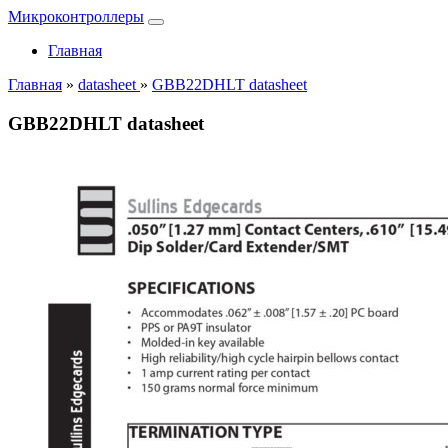
Микроконтроллеры
Главная
Главная
»
datasheet
»
GBB22DHLT datasheet
GBB22DHLT datasheet