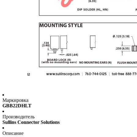
Маркировка
GBB22DHLT
Производитель
Sullins Connector Solutions
Описание