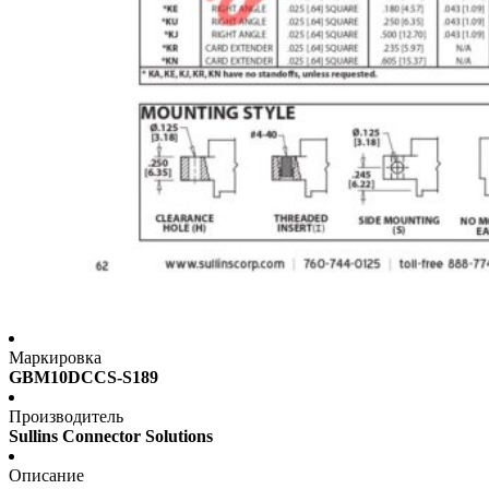
Маркировка
GBM10DCCS-S189
Производитель
Sullins Connector Solutions
Описание