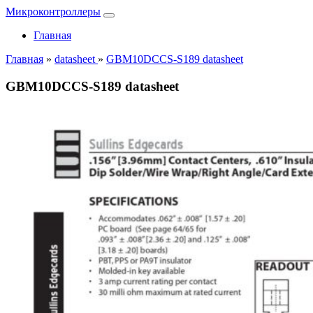
Микроконтроллеры
Главная
Главная
»
datasheet
»
GBM10DCCS-S189 datasheet
GBM10DCCS-S189 datasheet