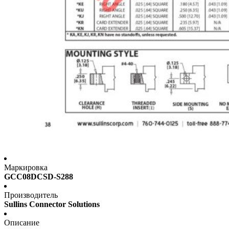
Маркировка
GCC08DCSD-S288
Производитель
Sullins Connector Solutions
Описание