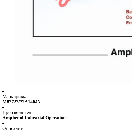
Маркировка
M83723/72A1404N
Производитель
Amphenol Industrial Operations
Описание