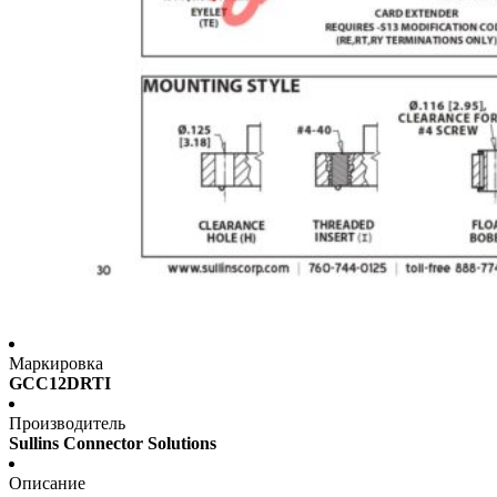
Маркировка
GCC12DRTI
Производитель
Sullins Connector Solutions
Описание