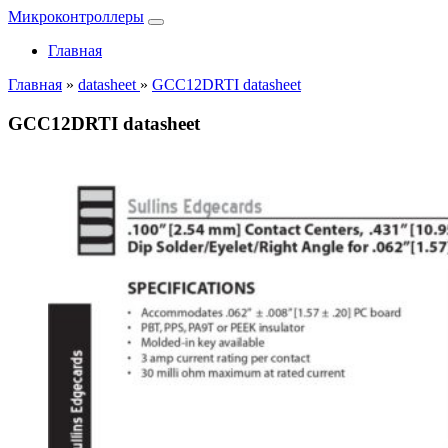
Микроконтроллеры
Главная
Главная
»
datasheet
»
GCC12DRTI datasheet
GCC12DRTI datasheet