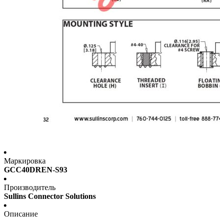
Маркировка
GCC40DREN-S93
Производитель
Sullins Connector Solutions
Описание