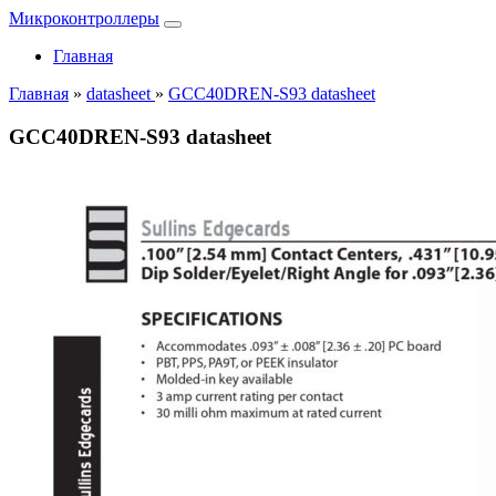
Микроконтроллеры
Главная
Главная
»
datasheet
»
GCC40DREN-S93 datasheet
GCC40DREN-S93 datasheet