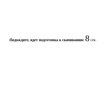
8
Подождите, идет подготовка к скачиванию:
сек.