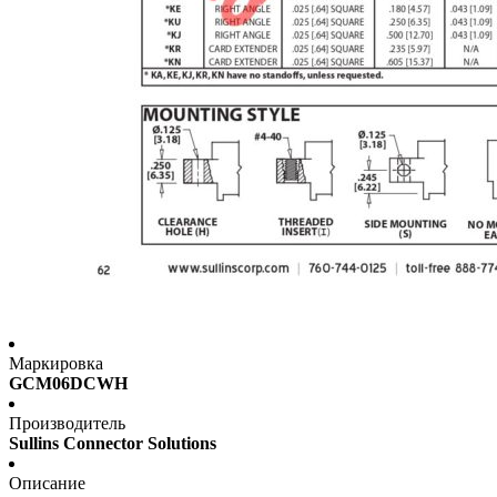
Маркировка
GCM06DCWH
Производитель
Sullins Connector Solutions
Описание