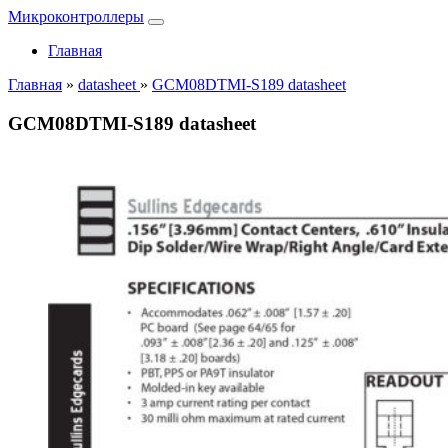
Микроконтроллеры
Главная
Главная
»
datasheet
»
GCM08DTMI-S189 datasheet
GCM08DTMI-S189 datasheet