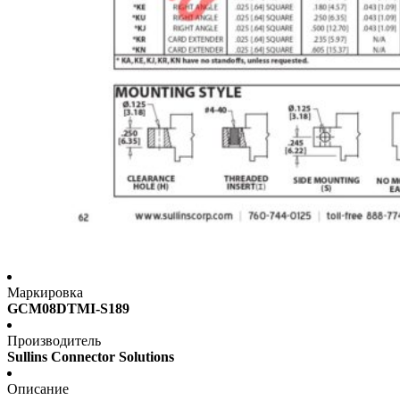
Маркировка
GCM08DTMI-S189
Производитель
Sullins Connector Solutions
Описание