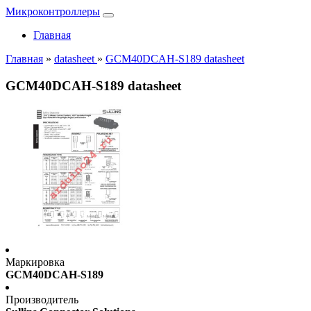
Микроконтроллеры
Главная
Главная
»
datasheet
»
GCM40DCAH-S189 datasheet
GCM40DCAH-S189 datasheet
Маркировка
GCM40DCAH-S189
Производитель