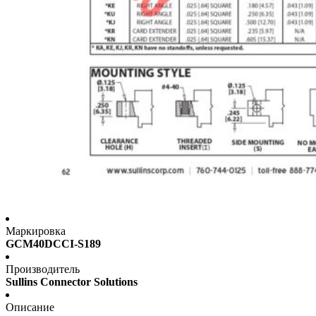
Маркировка
GCM40DCCI-S189
Производитель
Sullins Connector Solutions
Описание