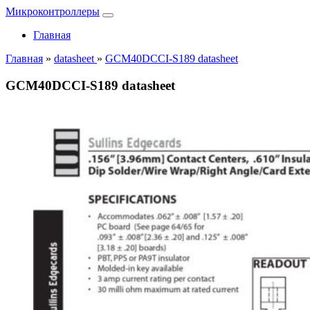
Микроконтроллеры
Главная
Главная
»
datasheet
»
GCM40DCCI-S189 datasheet
GCM40DCCI-S189 datasheet