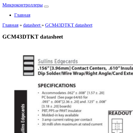
Микроконтроллеры
Главная
Главная
»
datasheet
»
GCM43DTKT datasheet
GCM43DTKT datasheet