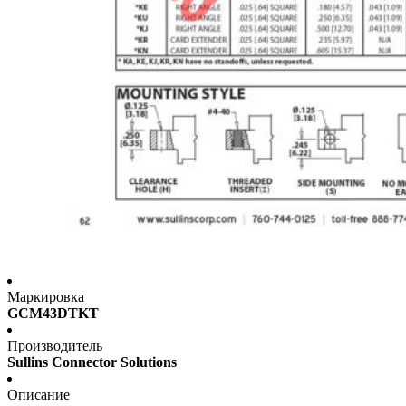
Маркировка
GCM43DTKT
Производитель
Sullins Connector Solutions
Описание