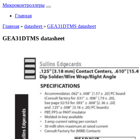
Микроконтроллеры
Главная
Главная
»
datasheet
»
GEA31DTMS datasheet
GEA31DTMS datasheet