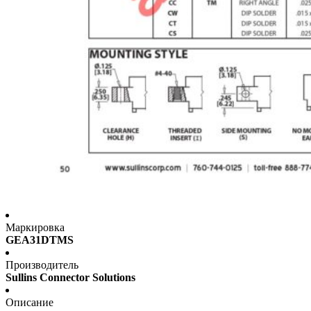
Маркировка
GEA31DTMS
Производитель
Sullins Connector Solutions
Описание