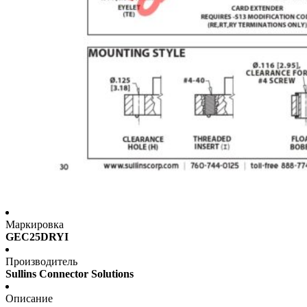
Маркировка
GEC25DRYI
Производитель
Sullins Connector Solutions
Описание