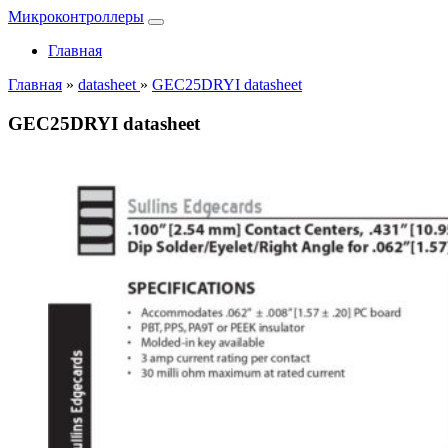
Микроконтроллеры
Главная
Главная
»
datasheet
»
GEC25DRYI datasheet
GEC25DRYI datasheet