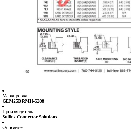
Маркировка
GEM25DRMH-S288
Производитель
Sullins Connector Solutions
Описание