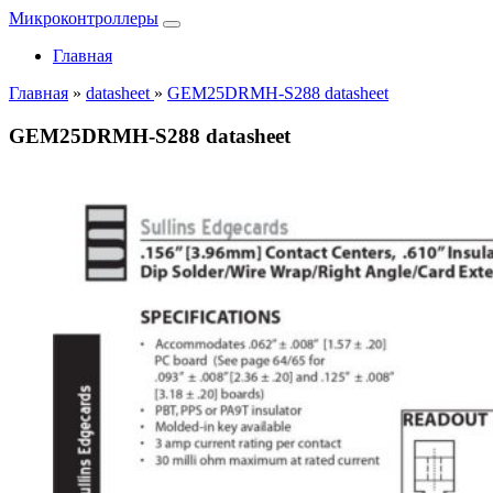
Микроконтроллеры
Главная
Главная
»
datasheet
»
GEM25DRMH-S288 datasheet
GEM25DRMH-S288 datasheet