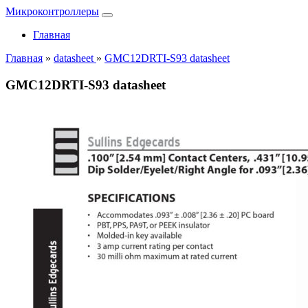
Микроконтроллеры
Главная
Главная
»
datasheet
»
GMC12DRTI-S93 datasheet
GMC12DRTI-S93 datasheet