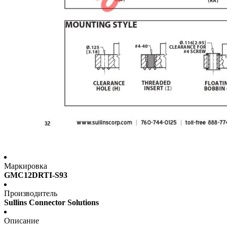
Маркировка
GMC12DRTI-S93
Производитель
Sullins Connector Solutions
Описание