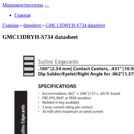
Микроконтроллеры
Главная
Главная
»
datasheet
»
GMC13DRYH-S734 datasheet
GMC13DRYH-S734 datasheet