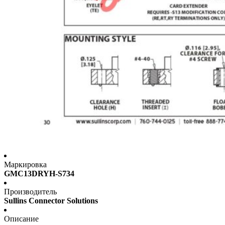
Маркировка
GMC13DRYH-S734
Производитель
Sullins Connector Solutions
Описание