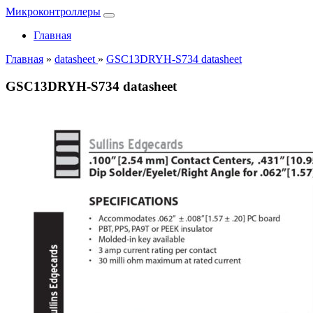
Микроконтроллеры
Главная
Главная
»
datasheet
»
GSC13DRYH-S734 datasheet
GSC13DRYH-S734 datasheet