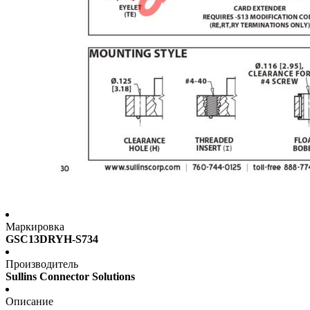
Маркировка
GSC13DRYH-S734
Производитель
Sullins Connector Solutions
Описание