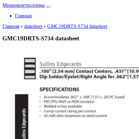
Микроконтроллеры
Главная
Главная
»
datasheet
»
GMC19DRTS-S734 datasheet
GMC19DRTS-S734 datasheet