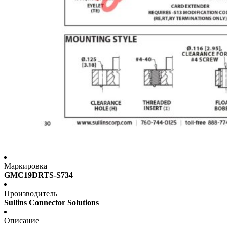
Маркировка
GMC19DRTS-S734
Производитель
Sullins Connector Solutions
Описание