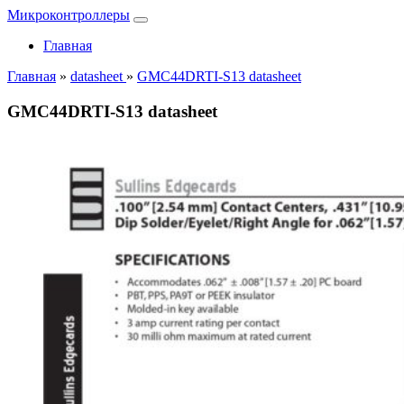
Микроконтроллеры
Главная
Главная
»
datasheet
»
GMC44DRTI-S13 datasheet
GMC44DRTI-S13 datasheet