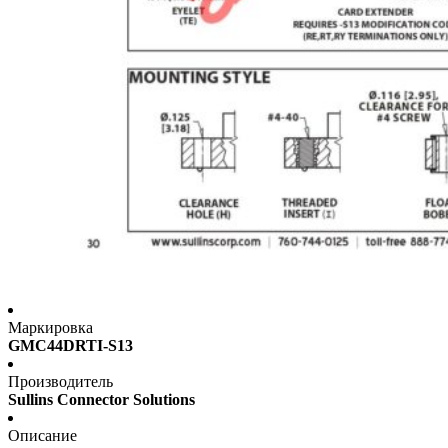
Маркировка
GMC44DRTI-S13
Производитель
Sullins Connector Solutions
Описание