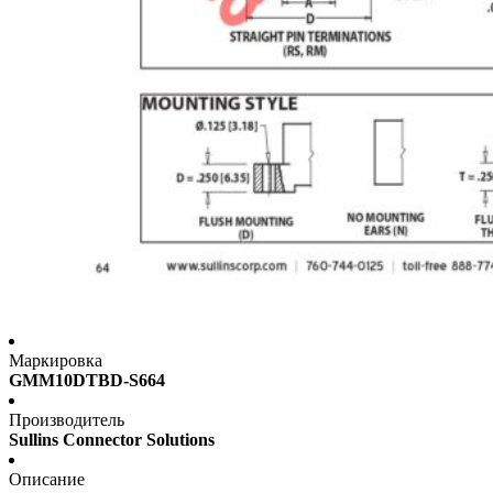
Маркировка
GMM10DTBD-S664
Производитель
Sullins Connector Solutions
Описание