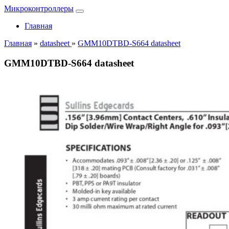
Микроконтроллеры
Главная
Главная
»
datasheet
»
GMM10DTBD-S664 datasheet
GMM10DTBD-S664 datasheet