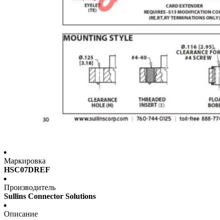
Маркировка
HSC07DREF
Производитель
Sullins Connector Solutions
Описание