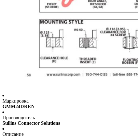
Маркировка
GMM24DREN
Производитель
Sullins Connector Solutions
Описание