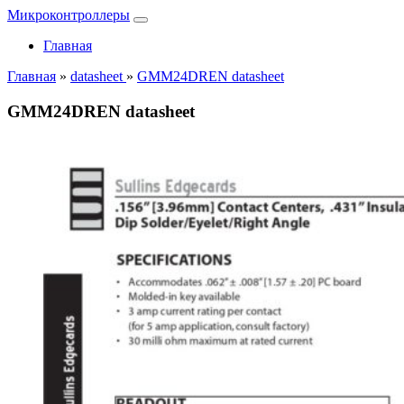
Микроконтроллеры
Главная
Главная
»
datasheet
»
GMM24DREN datasheet
GMM24DREN datasheet