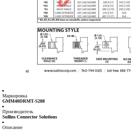
Маркировка
GMM40DRMT-S288
Производитель
Sullins Connector Solutions
Описание