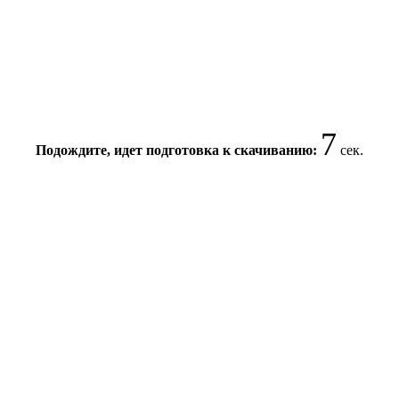
7
Подождите, идет подготовка к скачиванию:
сек.