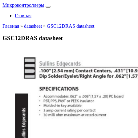
Микроконтроллеры
Главная
Главная
»
datasheet
»
GSC12DRAS datasheet
GSC12DRAS datasheet