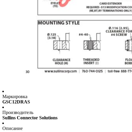
Маркировка
GSC12DRAS
Производитель
Sullins Connector Solutions
Описание