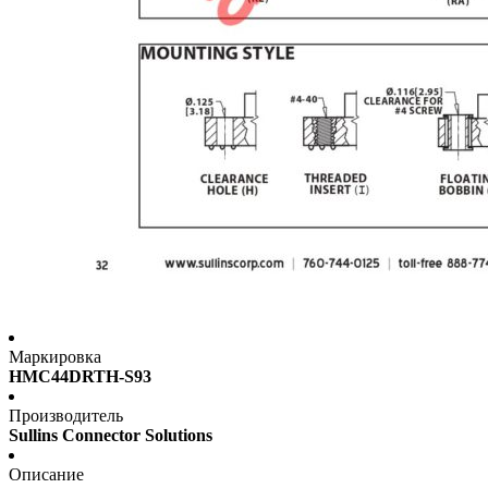
Маркировка
HMC44DRTH-S93
Производитель
Sullins Connector Solutions
Описание