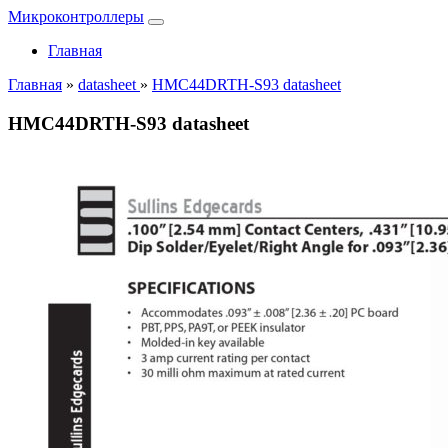
Микроконтроллеры
Главная
Главная
»
datasheet
»
HMC44DRTH-S93 datasheet
HMC44DRTH-S93 datasheet