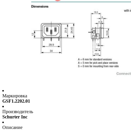
Маркировка
GSF1.2202.01
Производитель
Schurter Inc
Описание