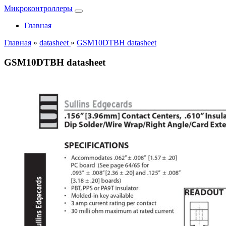
Микроконтроллеры
Главная
Главная
»
datasheet
»
GSM10DTBH datasheet
GSM10DTBH datasheet