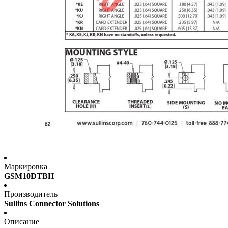
Маркировка
GSM10DTBH
Производитель
Sullins Connector Solutions
Описание