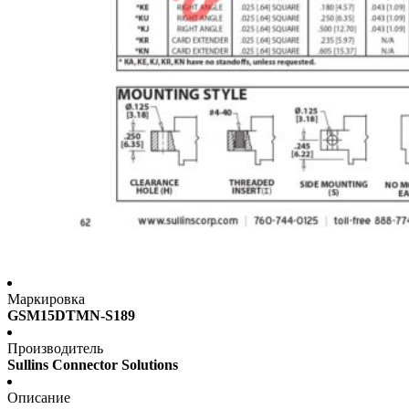
Маркировка
GSM15DTMN-S189
Производитель
Sullins Connector Solutions
Описание