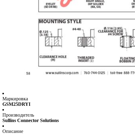
Маркировка
GSM25DRYI
Производитель
Sullins Connector Solutions
Описание