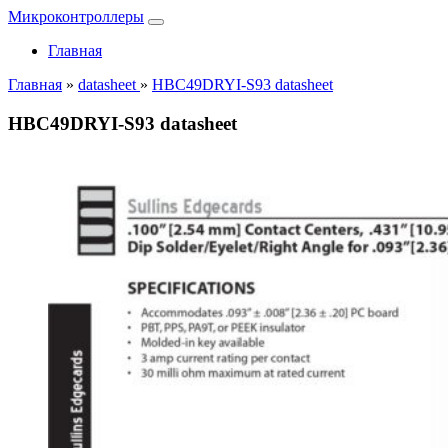
Микроконтроллеры
Главная
Главная
»
datasheet
»
HBC49DRYI-S93 datasheet
HBC49DRYI-S93 datasheet