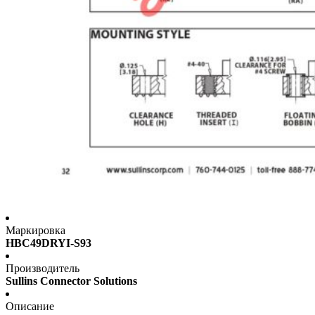
Маркировка
HBC49DRYI-S93
Производитель
Sullins Connector Solutions
Описание