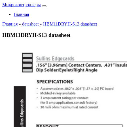
Микроконтроллеры
Главная
Главная
»
datasheet
»
HBM11DRYH-S13 datasheet
HBM11DRYH-S13 datasheet