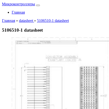
Микроконтроллеры
Главная
Главная
»
datasheet
»
5106510-1 datasheet
5106510-1 datasheet