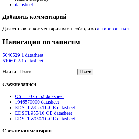
datasheet
Добавить комментарий
Для отправки комментария вам необходимо
авторизоваться
.
Навигация по записям
5646529-1 datasheet
5106012-1 datasheet
Найти:
Свежие записи
OSTTJ075152 datasheet
1946570000 datasheet
EDSTLZ955/10-OE datasheet
EDSTL955/10-OE datasheet
EDSTLZ950/10-OE datasheet
Свежие комментарии