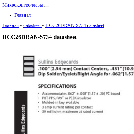
Микроконтроллеры
Главная
Главная
»
datasheet
»
HCC26DRAN-S734 datasheet
HCC26DRAN-S734 datasheet