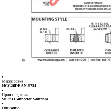
Маркировка
HCC26DRAN-S734
Производитель
Sullins Connector Solutions
Описание