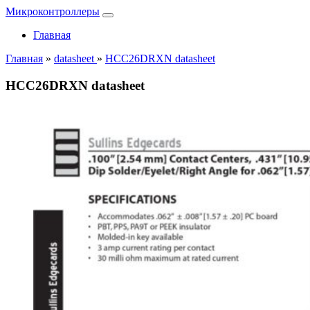
Микроконтроллеры
Главная
Главная
»
datasheet
»
HCC26DRXN datasheet
HCC26DRXN datasheet