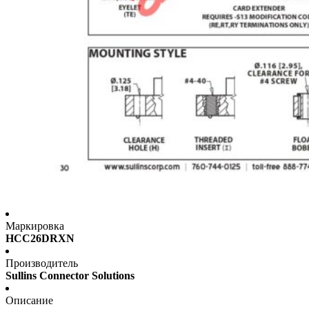
Маркировка
HCC26DRXN
Производитель
Sullins Connector Solutions
Описание