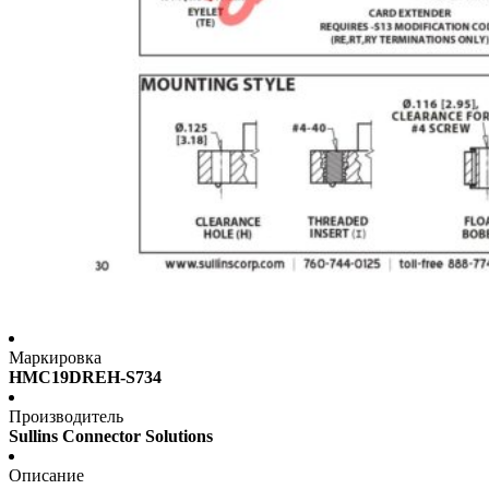
Маркировка
HMC19DREH-S734
Производитель
Sullins Connector Solutions
Описание