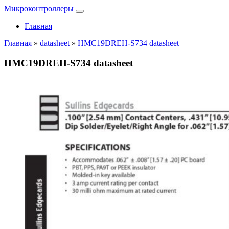
Микроконтроллеры
Главная
Главная
»
datasheet
»
HMC19DREH-S734 datasheet
HMC19DREH-S734 datasheet