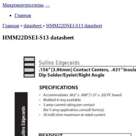
Микроконтроллеры
Главная
Главная
»
datasheet
»
HMM22DSEI-S13 datasheet
HMM22DSEI-S13 datasheet