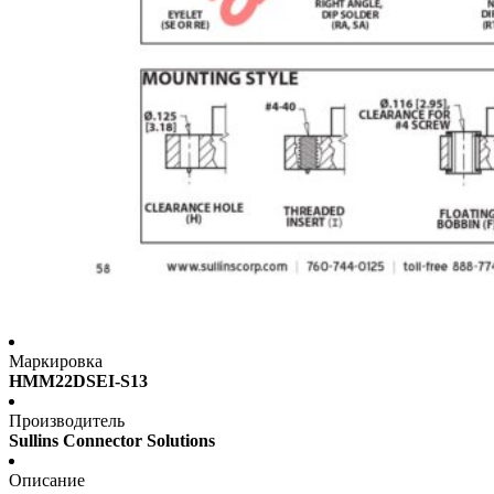
Маркировка
HMM22DSEI-S13
Производитель
Sullins Connector Solutions
Описание