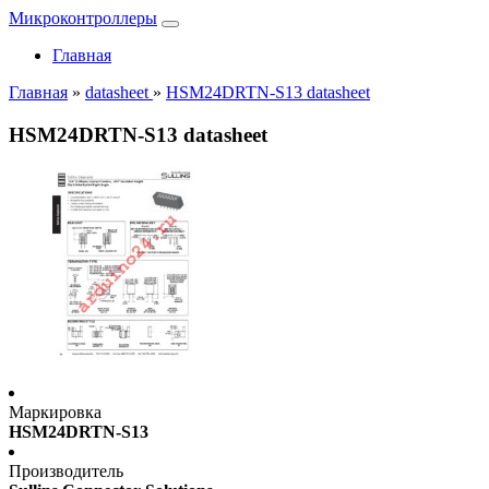
Микроконтроллеры
Главная
Главная
»
datasheet
»
HSM24DRTN-S13 datasheet
HSM24DRTN-S13 datasheet
Маркировка
HSM24DRTN-S13
Производитель