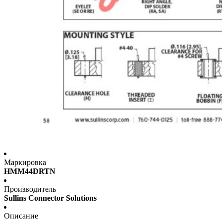
Маркировка
HMM44DRTN
Производитель
Sullins Connector Solutions
Описание