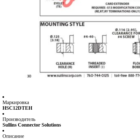
Маркировка
HSC12DTEH
Производитель
Sullins Connector Solutions
Описание