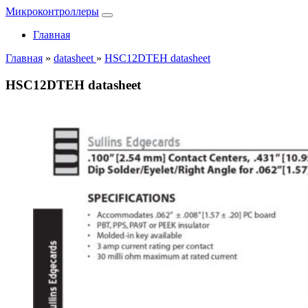
Микроконтроллеры
Главная
Главная
»
datasheet
»
HSC12DTEH datasheet
HSC12DTEH datasheet