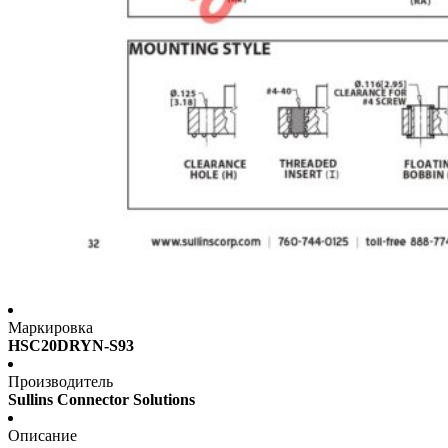
Маркировка
HSC20DRYN-S93
Производитель
Sullins Connector Solutions
Описание