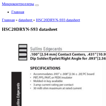
Микроконтроллеры
Главная
Главная
»
datasheet
»
HSC20DRYN-S93 datasheet
HSC20DRYN-S93 datasheet