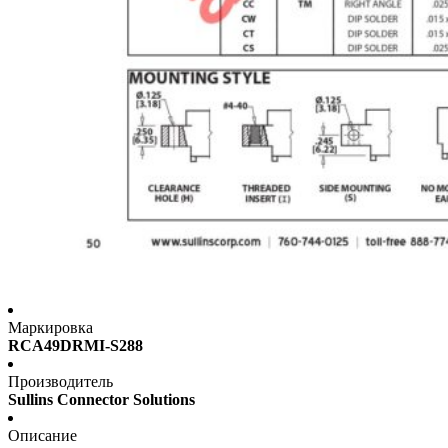
Маркировка
RCA49DRMI-S288
Производитель
Sullins Connector Solutions
Описание