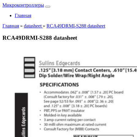
Микроконтроллеры
Главная
Главная
»
datasheet
»
RCA49DRMI-S288 datasheet
RCA49DRMI-S288 datasheet