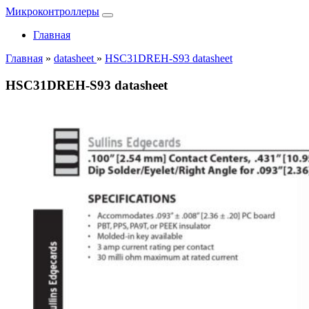
Микроконтроллеры
Главная
Главная
»
datasheet
»
HSC31DREH-S93 datasheet
HSC31DREH-S93 datasheet