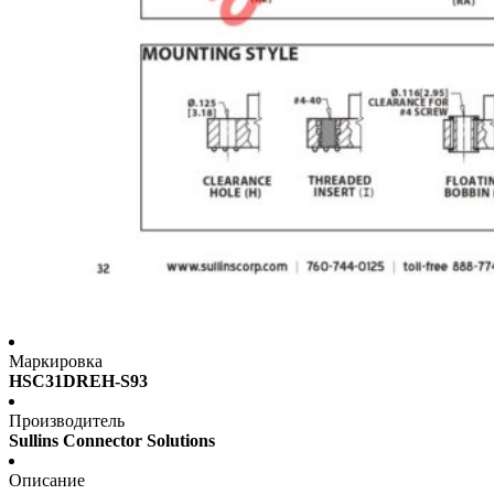
Маркировка
HSC31DREH-S93
Производитель
Sullins Connector Solutions
Описание