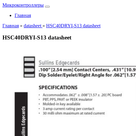
Микроконтроллеры
Главная
Главная
»
datasheet
»
HSC40DRYI-S13 datasheet
HSC40DRYI-S13 datasheet