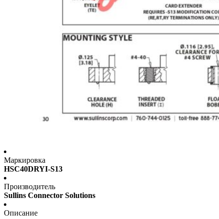
Маркировка
HSC40DRYI-S13
Производитель
Sullins Connector Solutions
Описание