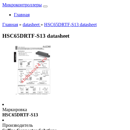
Микроконтроллеры
Главная
Главная
»
datasheet
»
HSC65DRTF-S13 datasheet
HSC65DRTF-S13 datasheet
Маркировка
HSC65DRTF-S13
Производитель