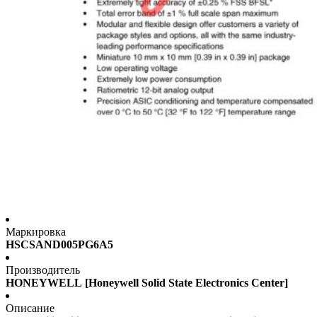
Маркировка
HSCSAND005PG6A5
Производитель
HONEYWELL [Honeywell Solid State Electronics Center]
Описание