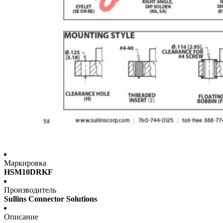
Маркировка
HSM10DRKF
Производитель
Sullins Connector Solutions
Описание