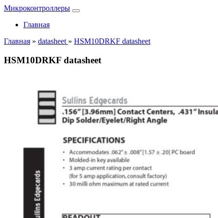
Микроконтроллеры
Главная
Главная
»
datasheet
»
HSM10DRKF datasheet
HSM10DRKF datasheet