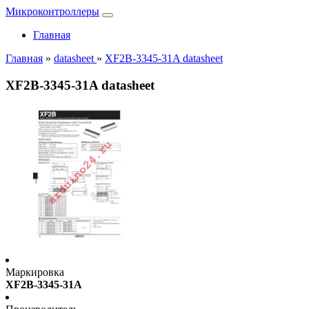
Микроконтроллеры
Главная
Главная
»
datasheet
»
XF2B-3345-31A datasheet
XF2B-3345-31A datasheet
Маркировка
XF2B-3345-31A